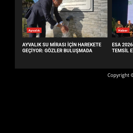
GÜNÜN OKUNANLARI