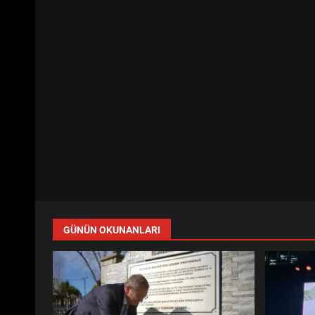
GÜNÜN OKUNANLARI