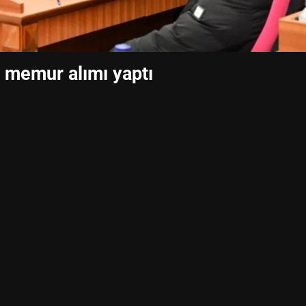
i memur alımı yaptı