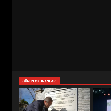
GÜNÜN OKUNANLARI