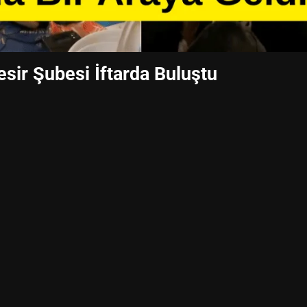
esir Şubesi İftarda Buluştu