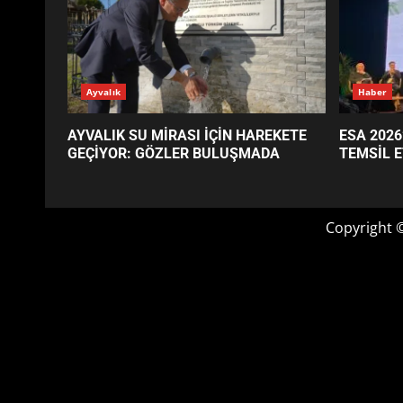
GÜNÜN OKUNANLARI