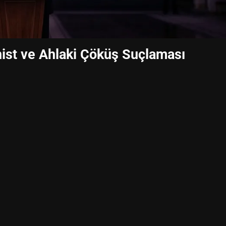
anist ve Ahlaki Çöküş Suçlaması