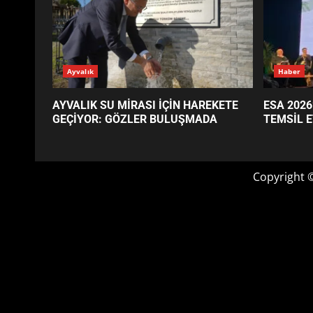
GÜNÜN OKUNANLARI