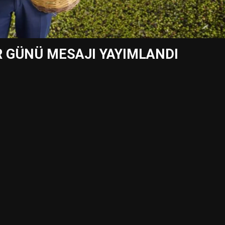
R GÜNÜ MESAJI YAYIMLANDI