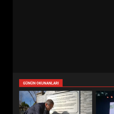
GÜNÜN OKUNANLARI