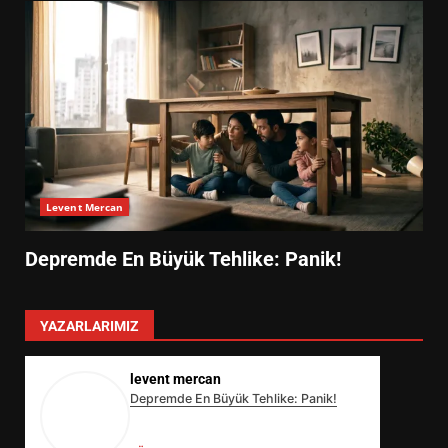
Levent Mercan
Depremde En Büyük Tehlike: Panik!
YAZARLARIMIZ
levent mercan
Depremde En Büyük Tehlike: Panik!