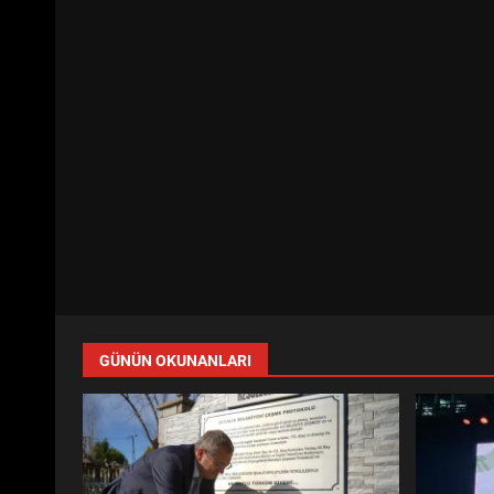
GÜNÜN OKUNANLARI