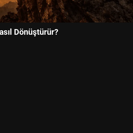
asıl Dönüştürür?