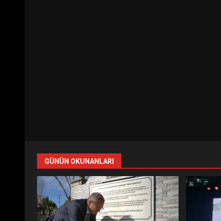
GÜNÜN OKUNANLARI