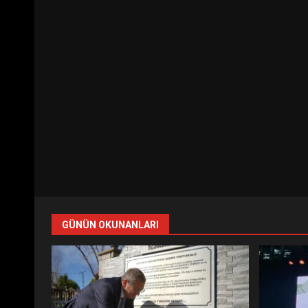
GÜNÜN OKUNANLARI