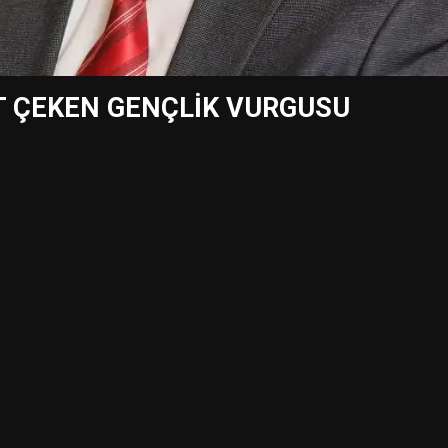
T ÇEKEN GENÇLİK VURGUSU