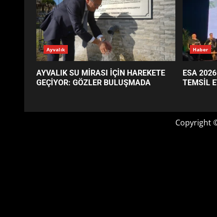
GÜNÜN OKUNANLARI