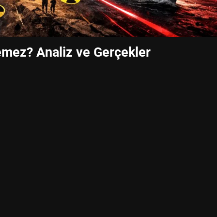
emez? Analiz ve Gerçekler