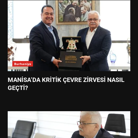
Burhaniye
MANİSA’DA KRİTİK ÇEVRE ZİRVESİ NASIL
GEÇTİ?