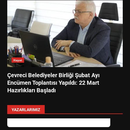
Hayat
Çevreci Belediyeler Birliği Şubat Ayı
Encümen Toplantısı Yapıldı: 22 Mart
Hazırlıkları Başladı
YAZARLARIMIZ
Sevgi Seçen