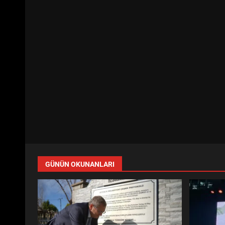
GÜNÜN OKUNANLARI