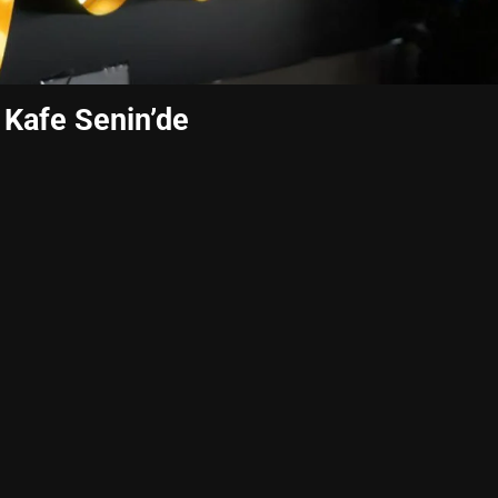
 Kafe Senin’de