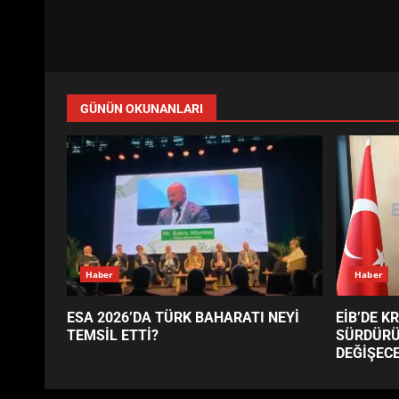
GÜNÜN OKUNANLARI