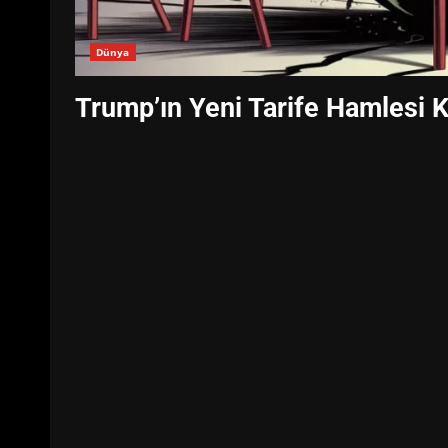
Dünya
Trump’ın Yeni Tarife Hamlesi K