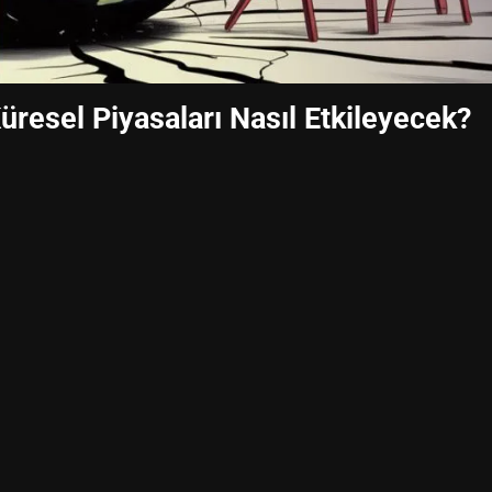
üresel Piyasaları Nasıl Etkileyecek?