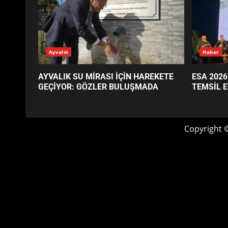
GÜNÜN OKUNANLARI