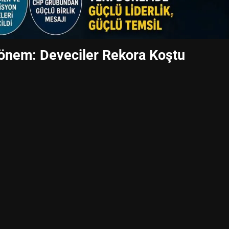
Dönem: Deveciler Rekora Koştu