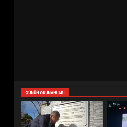
GÜNÜN OKUNANLARI