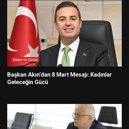
Kadın ve Çocuk
Başkan Akın’dan 8 Mart Mesajı: Kadınlar
Geleceğin Gücü