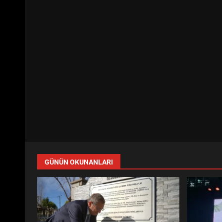
GÜNÜN OKUNANLARI