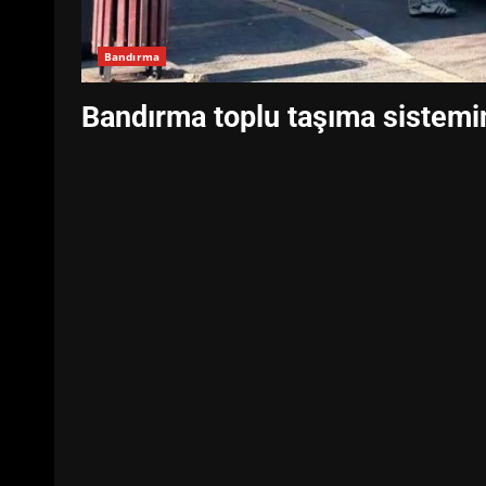
Bandırma
Bandırma toplu taşıma sistemi