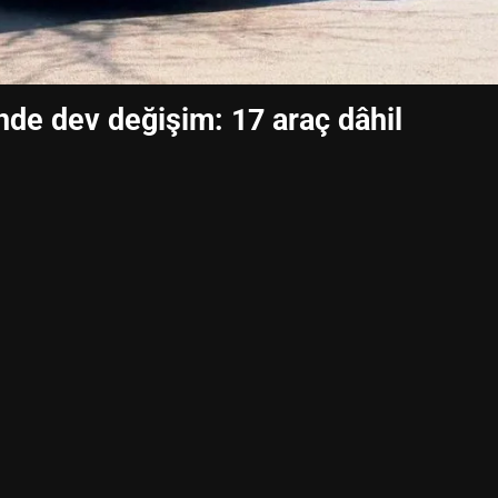
nde dev değişim: 17 araç dâhil