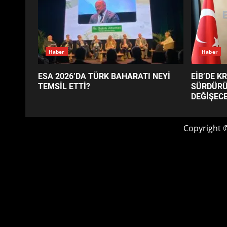
GÜNÜN OKUNANLARI