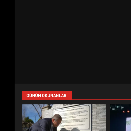
GÜNÜN OKUNANLARI