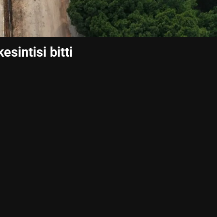
esintisi bitti