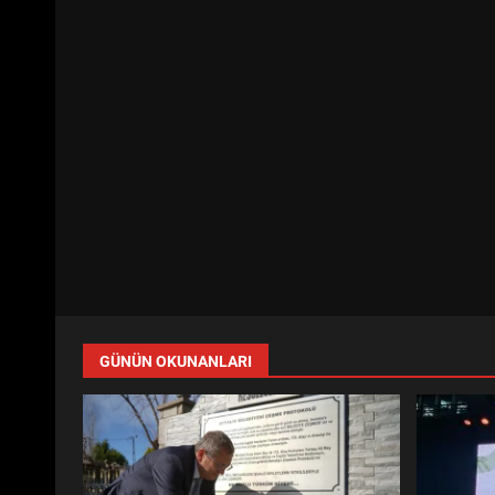
GÜNÜN OKUNANLARI