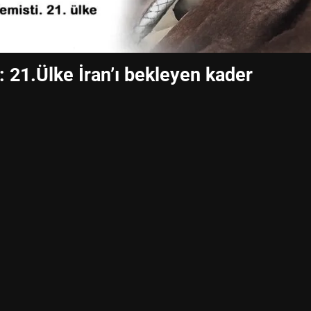
: 21.Ülke İran’ı bekleyen kader