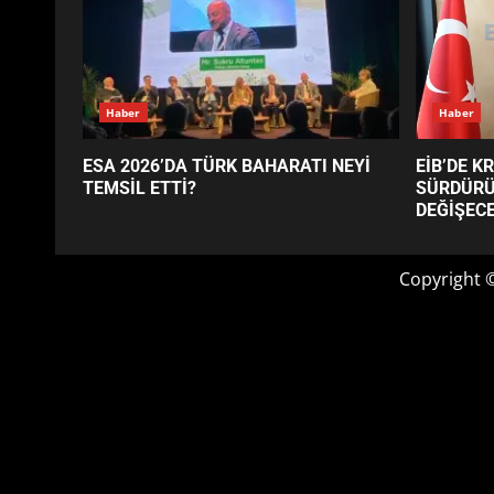
GÜNÜN OKUNANLARI