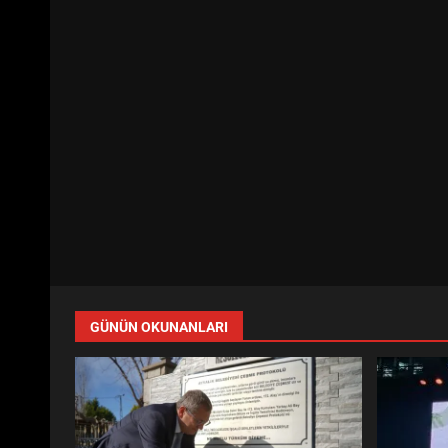
GÜNÜN OKUNANLARI