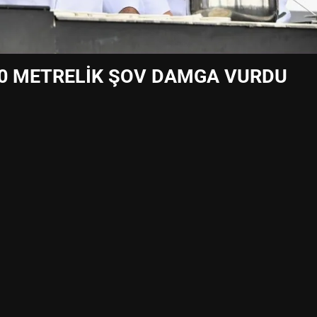
50 METRELİK ŞOV DAMGA VURDU