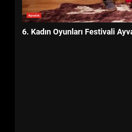
Ayvalık
6. Kadın Oyunları Festivali Ayv