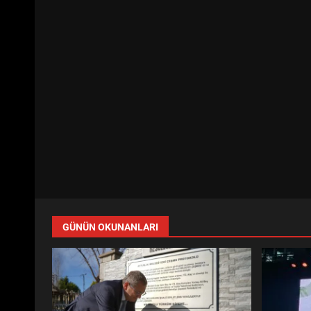
GÜNÜN OKUNANLARI