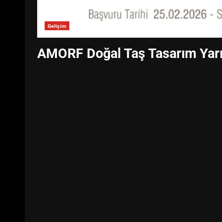
Gelişim
AMORF Doğal Taş Tasarım Yarı