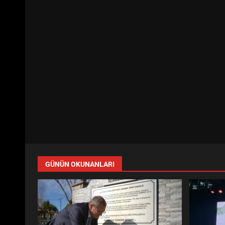
GÜNÜN OKUNANLARI