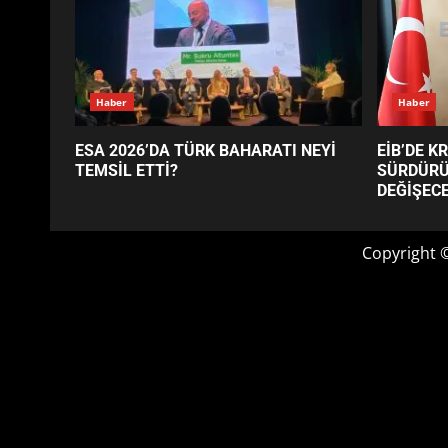
GÜNÜN OKUNANLARI