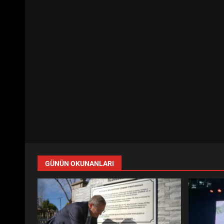
GÜNÜN OKUNANLARI