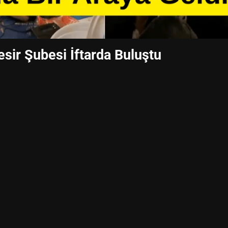
esir Şubesi İftarda Buluştu