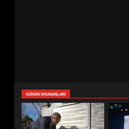
GÜNÜN OKUNANLARI