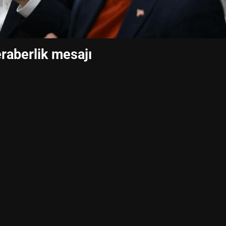
eraberlik mesajı