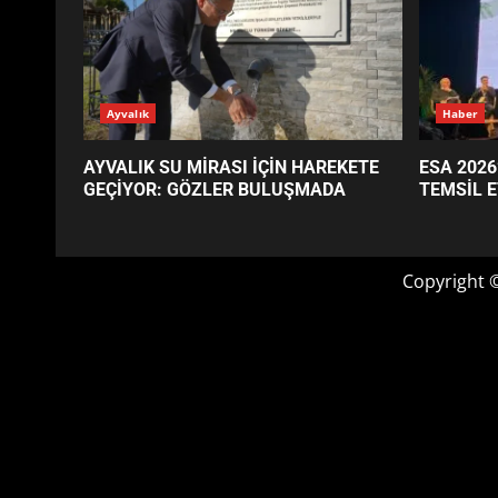
GÜNÜN OKUNANLARI