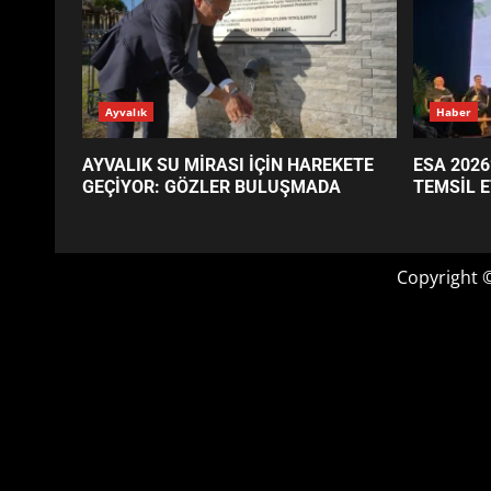
GÜNÜN OKUNANLARI