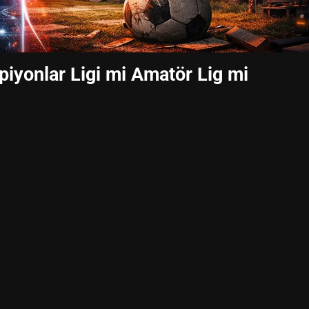
yonlar Ligi mi Amatör Lig mi