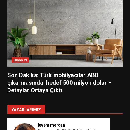
Ekonomi
Son Dakika: Türk mobilyacılar ABD
çıkarmasında: hedef 500 milyon dolar –
Detaylar Ortaya Çıktı
YAZARLARIMIZ
levent mercan