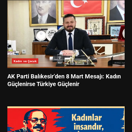
Kadın ve Çocuk
AK Parti Balıkesir’den 8 Mart Mesajı: Kadın
Güçlenirse Türkiye Güçlenir