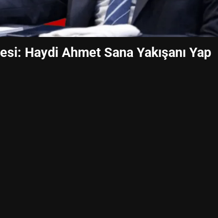
mesi: Haydi Ahmet Sana Yakışanı Yap