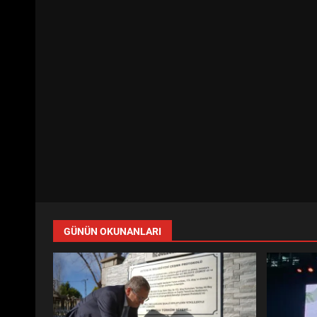
GÜNÜN OKUNANLARI