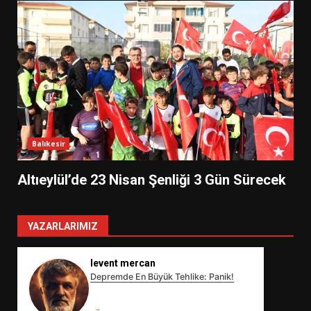
Balıkesir
Altıeylül’de 23 Nisan Şenliği 3 Gün Sürecek
YAZARLARIMIZ
levent mercan
Depremde En Büyük Tehlike: Panik!