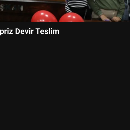
priz Devir Teslim