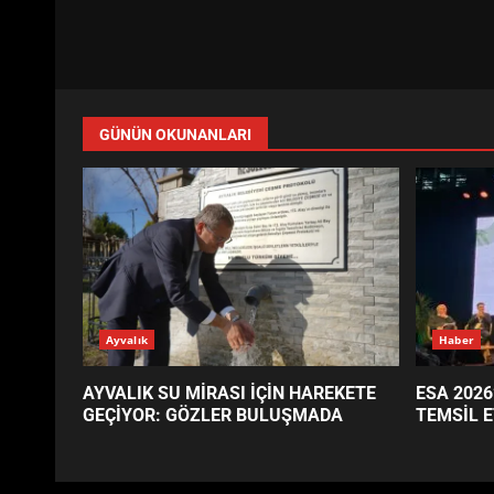
GÜNÜN OKUNANLARI