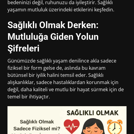
bedeninizi değil, ruhunuzu da iyileştirir. Sağlıklı
yaşamın mutluluk üzerindeki etkilerini keşfedin.
Sağlıklı Olmak Derken:
Mutluluğa Giden Yolun
Şifreleri
Günümüzde sağlıklı yaşam denilince akla sadece
fiziksel bir form gelse de, aslında bu kavram
bütünsel bir iyilik halini temsil eder. Sağlıklı
alışkanlıklar, sadece hastalıklardan korunmak için
değil, daha kaliteli ve mutlu bir hayat sürmek için de
temel bir ihtiyaçtır.