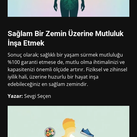
Sağlam Bir Zemin Üzerine Mutluluk
İnşa Etmek
Sonuç olarak; sağlıklı bir yaşam sürmek mutluluğu
%100 garanti etmese de, mutlu olma ihtimalinizi ve
kapasitenizi önemli ölçüde artırır. Fiziksel ve zihinsel
iyilik hali, üzerine huzurlu bir hayat inşa
edebileceğiniz en sağlam zemindir.
Yazar:
Sevgi Seçen