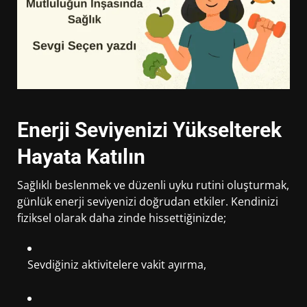
Enerji Seviyenizi Yükselterek
Hayata Katılın
Sağlıklı beslenmek ve düzenli uyku rutini oluşturmak,
günlük enerji seviyenizi doğrudan etkiler. Kendinizi
fiziksel olarak daha zinde hissettiğinizde;
Sevdiğiniz aktivitelere vakit ayırma,