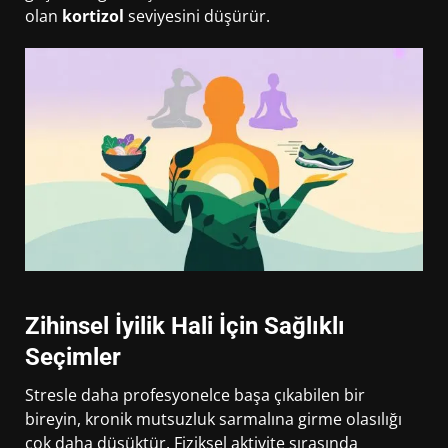
olan
kortizol
seviyesini düşürür.
Zihinsel İyilik Hali İçin Sağlıklı
Seçimler
Stresle daha profesyonelce başa çıkabilen bir
bireyin, kronik mutsuzluk sarmalına girme olasılığı
çok daha düşüktür. Fiziksel aktivite sırasında