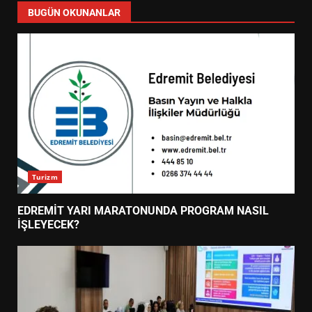
BUGÜN OKUNANLAR
Turizm
EDREMİT YARI MARATONUNDA PROGRAM NASIL
İŞLEYECEK?