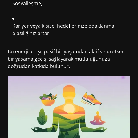
Sosyalleşme,
Kariyer veya kişisel hedeflerinize odaklanma
olasılığınız artar.
Bu enerji artışı, pasif bir yaşamdan aktif ve üretken
bir yaşama geçişi sağlayarak mutluluğunuza
doğrudan katkıda bulunur.