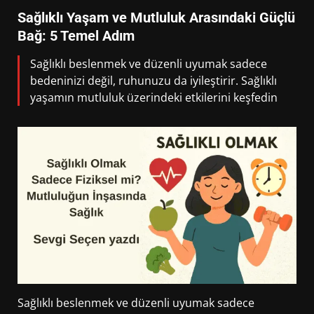
Sağlıklı Yaşam ve Mutluluk Arasındaki Güçlü
Bağ: 5 Temel Adım
Sağlıklı beslenmek ve düzenli uyumak sadece
bedeninizi değil, ruhunuzu da iyileştirir. Sağlıklı
yaşamın mutluluk üzerindeki etkilerini keşfedin
Sağlıklı beslenmek ve düzenli uyumak sadece