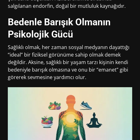
salgılanan endorfin, doğal bir mutluluk kaynağıdır.
Bedenle Barışık Olmanın
Psikolojik Gücü
Sağlıklı olmak, her zaman sosyal medyanın dayattığı
“ideal” bir fiziksel görünüme sahip olmak demek
değildir. Aksine, sağlıklı bir yaşam tarzı kişinin kendi
bedeniyle barışık olmasına ve onu bir “emanet” gibi
görerek sevmesine yardımcı olur.