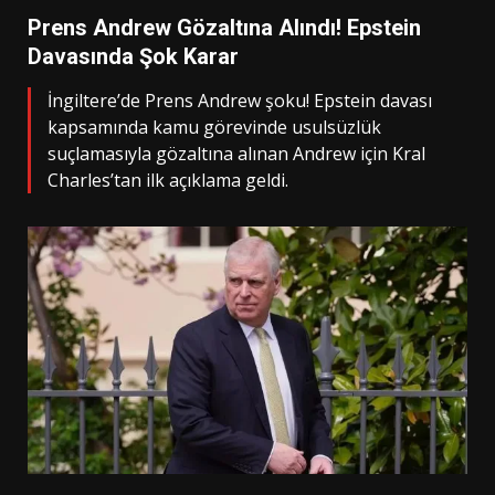
Prens Andrew Gözaltına Alındı! Epstein
Davasında Şok Karar
İngiltere’de Prens Andrew şoku! Epstein davası
kapsamında kamu görevinde usulsüzlük
suçlamasıyla gözaltına alınan Andrew için Kral
Charles’tan ilk açıklama geldi.