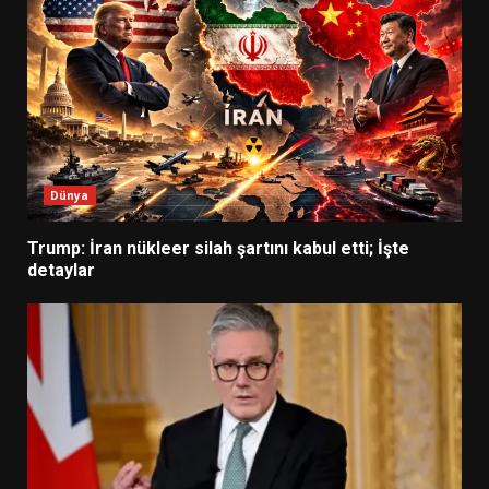
Dünya
Trump: İran nükleer silah şartını kabul etti; İşte
detaylar