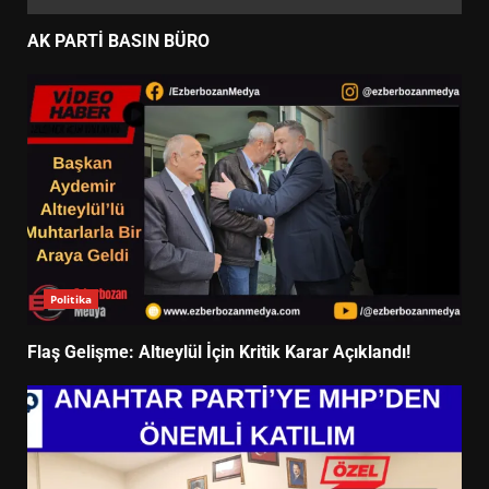
AK PARTİ BASIN BÜRO
Politika
Flaş Gelişme: Altıeylül İçin Kritik Karar Açıklandı!