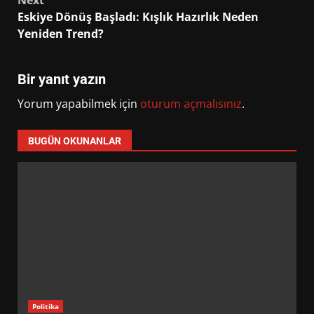
Eskiye Dönüş Başladı: Kışlık Hazırlık Neden
Yeniden Trend?
Bir yanıt yazın
Yorum yapabilmek için
oturum açmalısınız
.
BUGÜN OKUNANLAR
Politika