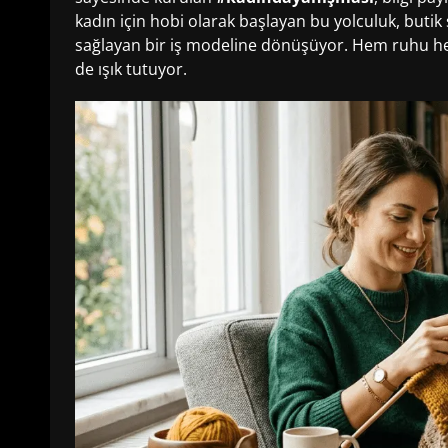
kadın için hobi olarak başlayan bu yolculuk, butik 
sağlayan bir iş modeline dönüşüyor. Hem ruhu h
de ışık tutuyor.