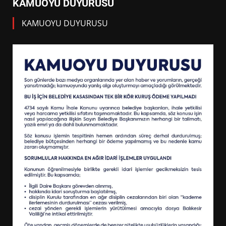
KAMUOYU DUYURUSU
KAMUOYU DUYURUSU