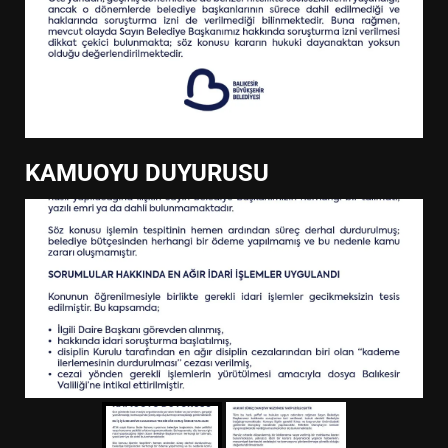
KAMUOYU DUYURUSU