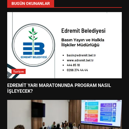
BUGÜN OKUNANLAR
Turizm
EDREMİT YARI MARATONUNDA PROGRAM NASIL
İŞLEYECEK?