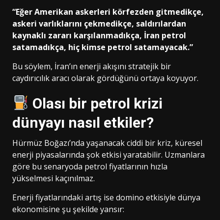
“Eğer Amerikan askerleri körfezden gitmedikçe,
askeri varlıklarını çekmedikçe, saldırılardan
kaynaklı zararı karşılanmadıkça, İran petrol
satamadıkça, hiç kimse petrol satamayacak.”
Bu söylem, İran’ın enerji akışını stratejik bir
caydırıcılık aracı olarak gördüğünü ortaya koyuyor.
Olası bir petrol krizi
dünyayı nasıl etkiler?
Hürmüz Boğazı’nda yaşanacak ciddi bir kriz, küresel
enerji piyasalarında şok etkisi yaratabilir. Uzmanlara
göre bu senaryoda petrol fiyatlarının hızla
yükselmesi kaçınılmaz.
Enerji fiyatlarındaki artış ise domino etkisiyle dünya
ekonomisine şu şekilde yansır: