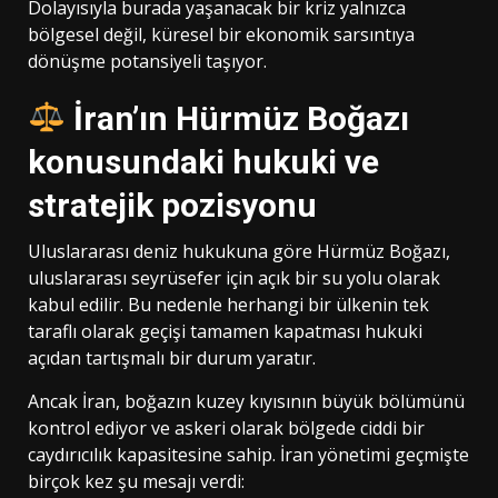
Dolayısıyla burada yaşanacak bir kriz yalnızca
bölgesel değil, küresel bir ekonomik sarsıntıya
dönüşme potansiyeli taşıyor.
İran’ın Hürmüz Boğazı
konusundaki hukuki ve
stratejik pozisyonu
Uluslararası deniz hukukuna göre Hürmüz Boğazı,
uluslararası seyrüsefer için açık bir su yolu olarak
kabul edilir. Bu nedenle herhangi bir ülkenin tek
taraflı olarak geçişi tamamen kapatması hukuki
açıdan tartışmalı bir durum yaratır.
Ancak İran, boğazın kuzey kıyısının büyük bölümünü
kontrol ediyor ve askeri olarak bölgede ciddi bir
caydırıcılık kapasitesine sahip. İran yönetimi geçmişte
birçok kez şu mesajı verdi: