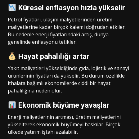
Küresel enflasyon hızla yükselir
Petrol fiyatları, ulaşım maliyetlerinden üretim
maliyetlerine kadar birçok kalemi doğrudan etkiler.
Bu nedenle enerji fiyatlarındaki artış, dünya
genelinde enflasyonu tetikler.
Hayat pahalılığı artar
Yakıt maliyetleri yükseldiğinde gıda, lojistik ve sanayi
ürünlerinin fiyatları da yükselir. Bu durum özellikle
ithalata bağımlı ekonomilerde ciddi bir hayat
pahalılığına neden olur.
Ekonomik büyüme yavaşlar
Enerji maliyetlerinin artması, üretim maliyetlerini
yükselterek ekonomik büyümeyi baskılar. Birçok
ülkede yatırım iştahı azalabilir.