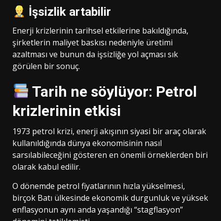
İşsizlik artabilir
Enerji krizlerinin tarihsel etkilerine bakıldığında,
şirketlerin maliyet baskısı nedeniyle üretimi
azaltması ve bunun da işsizliğe yol açması sık
görülen bir sonuç.
Tarih ne söylüyor: Petrol
krizlerinin etkisi
1973 petrol krizi, enerji akışının siyasi bir araç olarak
kullanıldığında dünya ekonomisinin nasıl
sarsılabileceğini gösteren en önemli örneklerden biri
olarak kabul edilir.
O dönemde petrol fiyatlarının hızla yükselmesi,
birçok Batı ülkesinde ekonomik durgunluk ve yüksek
enflasyonun aynı anda yaşandığı “stagflasyon”