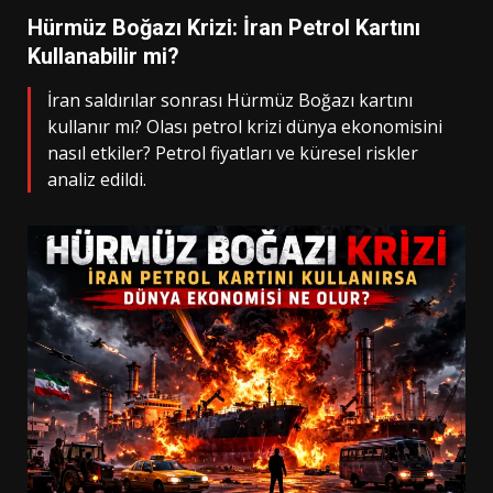
Hürmüz Boğazı Krizi: İran Petrol Kartını
Kullanabilir mi?
İran saldırılar sonrası Hürmüz Boğazı kartını
kullanır mı? Olası petrol krizi dünya ekonomisini
nasıl etkiler? Petrol fiyatları ve küresel riskler
analiz edildi.