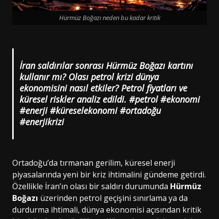
Hürmüz Boğazı neden bu kadar kritik
İran saldırılar sonrası Hürmüz Boğazı kartını
kullanır mı? Olası petrol krizi dünya
ekonomisini nasıl etkiler? Petrol fiyatları ve
küresel riskler analiz edildi. #petrol #ekonomi
#enerji #küreselekonomi #ortadoğu
#enerjikrizi
Ortadoğu’da tırmanan gerilim, küresel enerji
piyasalarında yeni bir kriz ihtimalini gündeme getirdi.
Özellikle İran’ın olası bir saldırı durumunda
Hürmüz
Boğazı
üzerinden petrol geçişini sınırlama ya da
durdurma ihtimali, dünya ekonomisi açısından kritik