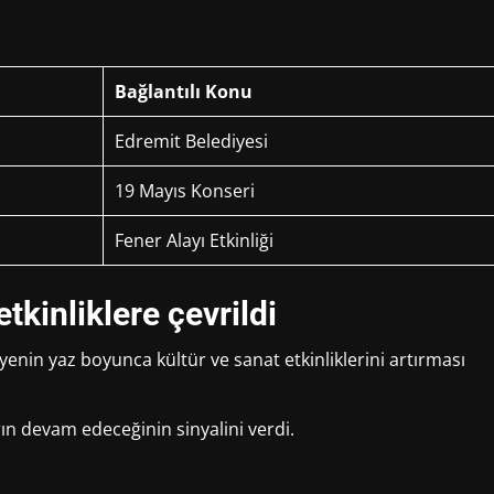
Bağlantılı Konu
Edremit Belediyesi
19 Mayıs Konseri
Fener Alayı Etkinliği
tkinliklere çevrildi
enin yaz boyunca kültür ve sanat etkinliklerini artırması
ın devam edeceğinin sinyalini verdi.