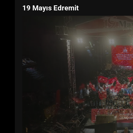
19 Mayıs Edremit