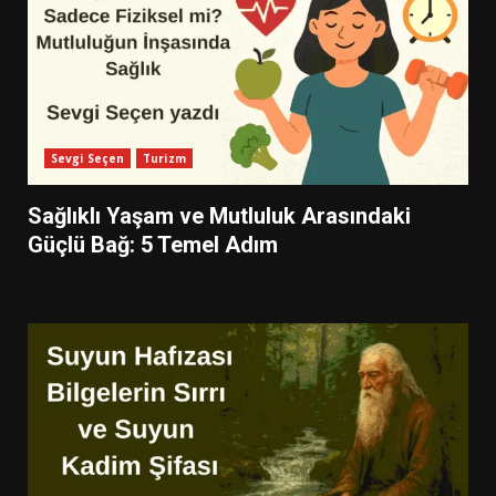
Sevgi Seçen
Turizm
Sağlıklı Yaşam ve Mutluluk Arasındaki
Güçlü Bağ: 5 Temel Adım