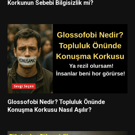
Korkunun Sebebi Bilgisizlik mi?
Sevgi Seçen
Glossofobi Nedir? Topluluk Önünde
Konuşma Korkusu Nasıl Aşılır?