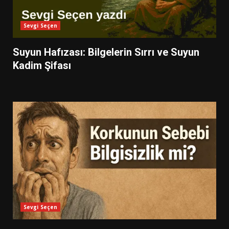
Sevgi Seçen
Suyun Hafızası: Bilgelerin Sırrı ve Suyun
Kadim Şifası
Sevgi Seçen