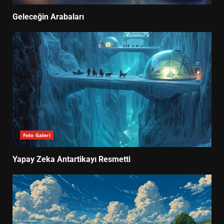
Geleceğin Arabaları
Foto Galeri
Yapay Zeka Antartikayı Resmetti