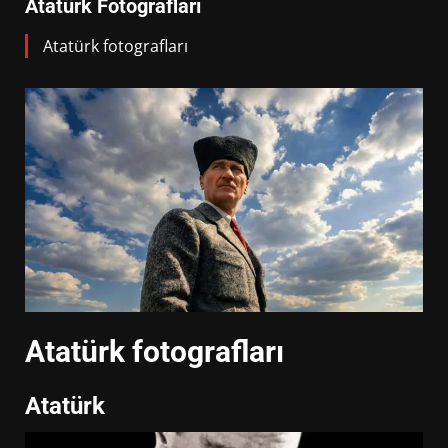
Atatürk Fotografları
Atatürk fotografları
Atatürk fotografları
Atatürk