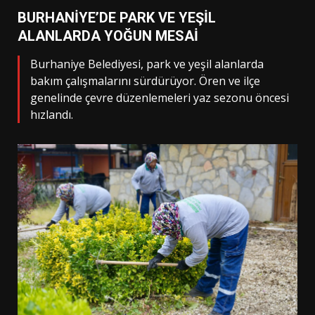
BURHANİYE’DE PARK VE YEŞİL
ALANLARDA YOĞUN MESAİ
Burhaniye Belediyesi, park ve yeşil alanlarda
bakım çalışmalarını sürdürüyor. Ören ve ilçe
genelinde çevre düzenlemeleri yaz sezonu öncesi
hızlandı.