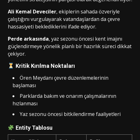
Ali Kemal Deveciler
, ekiplerin sahada özveriyle
çalıştığını vurgulayarak vatandaşlardan da çevre
hassasiyeti beklediklerini ifade ediyor.
Perde arkasında
, yaz sezonu öncesi kent imajını
güçlendirmeye yönelik planlı bir hazırlık süreci dikkat
çekiyor.
Kritik Kırılma Noktaları
Ören Meydanı çevre düzenlemelerinin
başlaması
Parklarda bakım ve onarım çalışmalarının
hızlanması
Yaz sezonu öncesi bitkilendirme faaliyetleri
Entity Tablosu