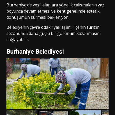
Burhaniye’de yeşil alanlara yönelik çalışmaların yaz
boyunca devam etmesi ve kent genelinde estetik
dönüşümün sürmesi bekleniyor.
Belediyenin çevre odaklı yaklaşımı, ilçenin turizm
sezonunda daha güçlü bir görünüm kazanmasını
sağlayabilir.
Burhaniye Belediyesi