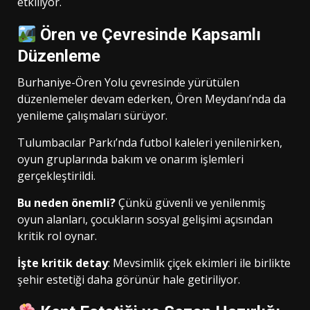
etkiliyor.
Ören ve Çevresinde Kapsamlı
Düzenleme
Burhaniye-Ören Yolu çevresinde yürütülen
düzenlemeler devam ederken, Ören Meydanı’nda da
yenileme çalışmaları sürüyor.
Tulumbacılar Parkı’nda futbol kaleleri yenilenirken,
oyun gruplarında bakım ve onarım işlemleri
gerçekleştirildi.
Bu neden önemli?
Çünkü güvenli ve yenilenmiş
oyun alanları, çocukların sosyal gelişimi açısından
kritik rol oynar.
İşte kritik detay
: Mevsimlik çiçek ekimleri ile birlikte
şehir estetiği daha görünür hale getiriliyor.