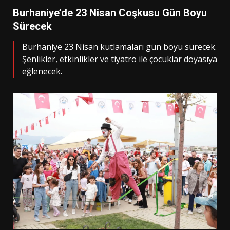
Burhaniye’de 23 Nisan Coşkusu Gün Boyu
Sürecek
Burhaniye 23 Nisan kutlamaları gün boyu sürecek.
Şenlikler, etkinlikler ve tiyatro ile çocuklar doyasıya
eğlenecek.