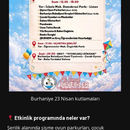
Burhaniye 23 Nisan kutlamaları
Etkinlik programında neler var?
Şenlik alanında şişme oyun parkurları, çocuk