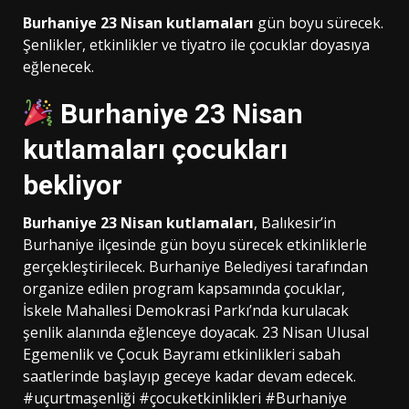
Burhaniye 23 Nisan kutlamaları
gün boyu sürecek.
Şenlikler, etkinlikler ve tiyatro ile çocuklar doyasıya
eğlenecek.
Burhaniye 23 Nisan
kutlamaları
çocukları
bekliyor
Burhaniye 23 Nisan kutlamaları
, Balıkesir’in
Burhaniye ilçesinde gün boyu sürecek etkinliklerle
gerçekleştirilecek. Burhaniye Belediyesi tarafından
organize edilen program kapsamında çocuklar,
İskele Mahallesi Demokrasi Parkı’nda kurulacak
şenlik alanında eğlenceye doyacak. 23 Nisan Ulusal
Egemenlik ve Çocuk Bayramı etkinlikleri sabah
saatlerinde başlayıp geceye kadar devam edecek.
#uçurtmaşenliği #çocuketkinlikleri #Burhaniye