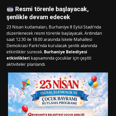
Resmi törenle başlayacak,
şenlikle devam edecek
23 Nisan kutlamaları, Burhaniye 8 Eylül Stadı’nda
düzenlenecek resmi törenle başlayacak. Ardından
saat 12.30 ile 18.00 arasında İskele Mahallesi
Demokrasi Parkı’nda kurulacak şenlik alanında
etkinlikler sürecek.
Burhaniye Belediyesi
etkinlikleri
kapsamında çocuklar için çeşitli
aktiviteler planlandı.