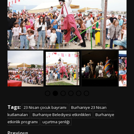
Tags:
23 Nisan çocuk bayramı
Burhaniye 23 Nisan
kutlamaları
Burhaniye Belediyesi etkinlikleri
Burhaniye
etkinlik programı
uçurtma şenliği
Previous