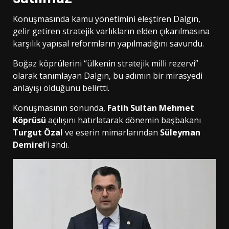
Konuşmasında kamu yönetimini eleştiren Dalgın,
gelir getiren stratejik varlıkların elden çıkarılmasına
karşılık yapısal reformların yapılmadığını savundu.
Boğaz köprülerini “ülkenin stratejik milli rezervi”
olarak tanımlayan Dalgın, bu adımın bir mirasyedi
anlayışı olduğunu belirtti.
Konuşmasının sonunda,
Fatih Sultan Mehmet
Köprüsü
açılışını hatırlatarak dönemin başbakanı
Turgut Özal
ve eserin mimarlarından
Süleyman
Demirel
’i andı.