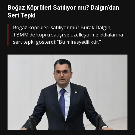
Boğaz Köprüleri Satılıyor mu? Dalgın’dan
Sert Tepki
Boğaz köprüleri satılıyor mu? Burak Dalgın,
TBMM’de köprü satışı ve özelleştirme iddialarına
sert tepki gösterdi: “Bu mirasyediliktir.”