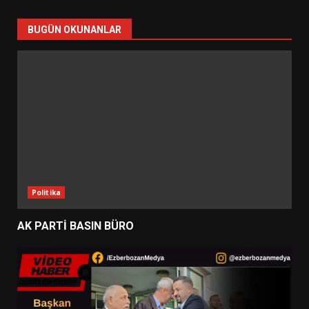
BUGÜN OKUNANLAR
Politika
AK PARTİ BASIN BÜRO