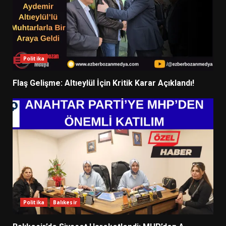
Politika
Flaş Gelişme: Altıeylül İçin Kritik Karar Açıklandı!
Politika
Balıkesir