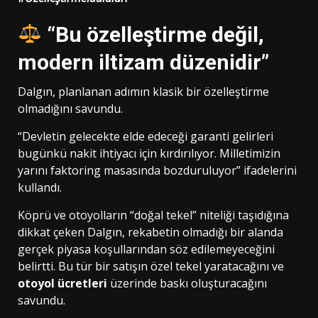
“Bu özelleştirme değil,
modern iltizam düzenidir”
Dalgın, planlanan adımın klasik bir özelleştirme
olmadığını savundu.
“Devletin gelecekte elde edeceği garanti gelirleri
bugünkü nakit ihtiyacı için kırdırılıyor. Milletimizin
yarını faktoring masasında bozduruluyor” ifadelerini
kullandı.
Köprü ve otoyolların “doğal tekel” niteliği taşıdığına
dikkat çeken Dalgın, rekabetin olmadığı bir alanda
gerçek piyasa koşullarından söz edilemeyeceğini
belirtti. Bu tür bir satışın özel tekel yaratacağını ve
otoyol ücretleri
üzerinde baskı oluşturacağını
savundu.